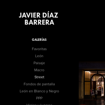
JAVIER DÍAZ 
BARRERA
GALERÍAS
Favoritas
León
Paisaje
Macro
Street
Fondos de pantalla
León en Blanco y Negro
PPP