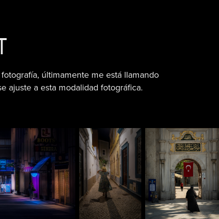
T
fotografía, últimamente me está llamando
e ajuste a esta modalidad fotográfica.