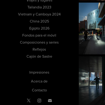
Viajes y lugares
Tailandia 2023
Vietnam y Camboya 2024
China 2025
Egipto 2026
Fondos para el móvil
Composiciones y series
Reflejos
Cajón de Sastre
Impresiones
Acerca de
Contacto