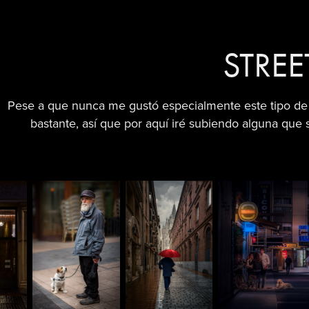
STREE
Pese a que nunca me gustó especialmente este tipo de 
bastante, así que por aquí iré subiendo alguna que s