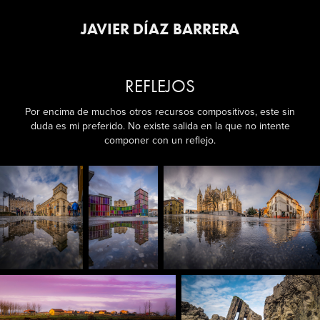
JAVIER DÍAZ BARRERA
REFLEJOS
Por encima de muchos otros recursos compositivos, este sin
duda es mi preferido. No existe salida en la que no intente
componer con un reflejo.