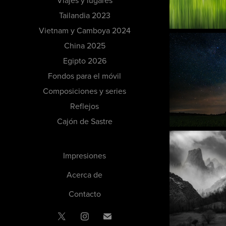
Viajes y lugares
Tailandia 2023
Vietnam y Camboya 2024
China 2025
Egipto 2026
Fondos para el móvil
Composiciones y series
Reflejos
Cajón de Sastre
Impresiones
Acerca de
Contacto